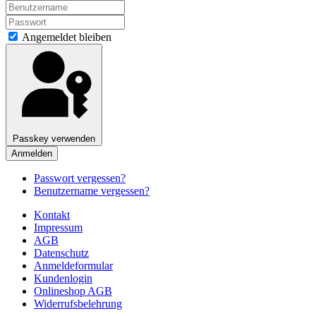
Angemeldet bleiben
Passkey verwenden
Anmelden
Passwort vergessen?
Benutzername vergessen?
Kontakt
Impressum
AGB
Datenschutz
Anmeldeformular
Kundenlogin
Onlineshop AGB
Widerrufsbelehrung