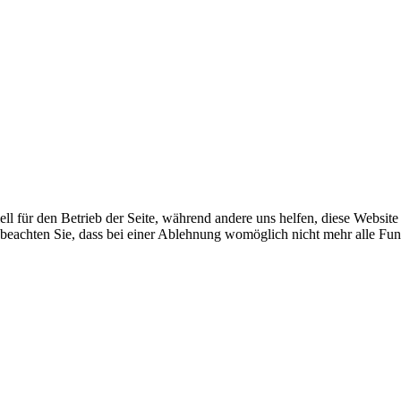
ell für den Betrieb der Seite, während andere uns helfen, diese Websit
 beachten Sie, dass bei einer Ablehnung womöglich nicht mehr alle Funk