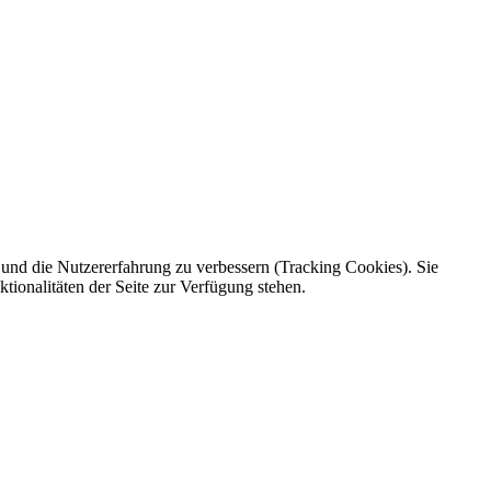
e und die Nutzererfahrung zu verbessern (Tracking Cookies). Sie
tionalitäten der Seite zur Verfügung stehen.