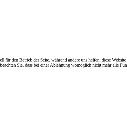
ell für den Betrieb der Seite, während andere uns helfen, diese Websit
 beachten Sie, dass bei einer Ablehnung womöglich nicht mehr alle Funk