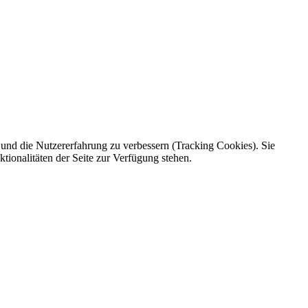
e und die Nutzererfahrung zu verbessern (Tracking Cookies). Sie
tionalitäten der Seite zur Verfügung stehen.