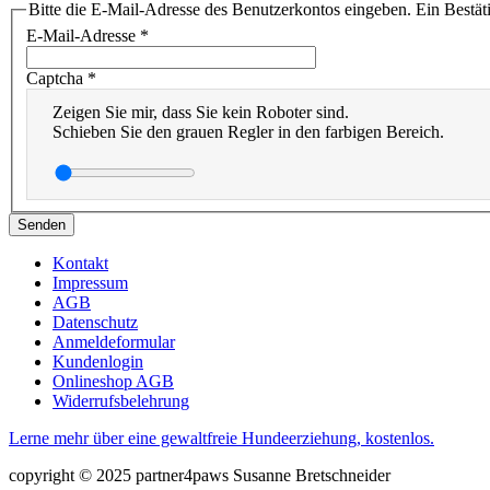
Bitte die E-Mail-Adresse des Benutzerkontos eingeben. Ein Bestät
E-Mail-Adresse
*
Captcha
*
Zeigen Sie mir, dass Sie kein Roboter sind.
Schieben Sie den grauen Regler in den farbigen Bereich.
Senden
Kontakt
Impressum
AGB
Datenschutz
Anmeldeformular
Kundenlogin
Onlineshop AGB
Widerrufsbelehrung
Lerne mehr über eine gewaltfreie Hundeerziehung, kostenlos.
copyright © 2025 partner4paws Susanne Bretschneider