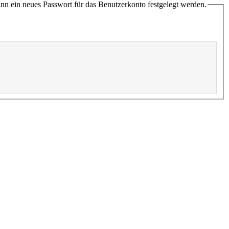
ann ein neues Passwort für das Benutzerkonto festgelegt werden.