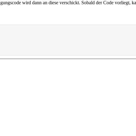
igungscode wird dann an diese verschickt. Sobald der Code vorliegt, k