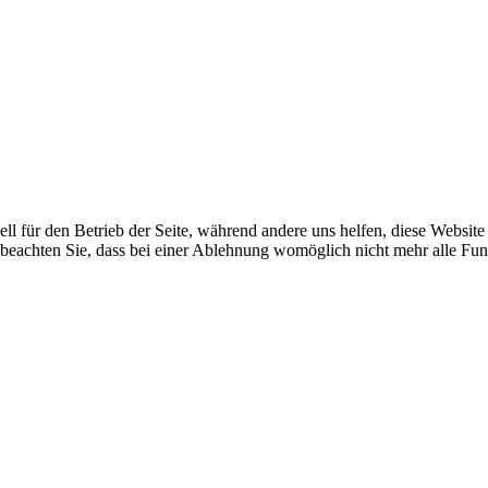
ell für den Betrieb der Seite, während andere uns helfen, diese Websit
 beachten Sie, dass bei einer Ablehnung womöglich nicht mehr alle Funk