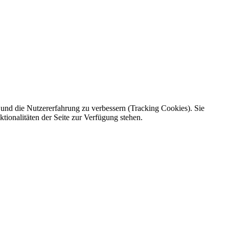
e und die Nutzererfahrung zu verbessern (Tracking Cookies). Sie
tionalitäten der Seite zur Verfügung stehen.