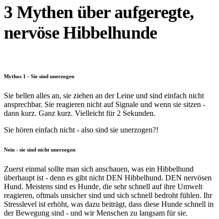
3 Mythen über aufgeregte,
nervöse Hibbelhunde
Mythos 1 - Sie sind unerzogen
Sie bellen alles an, sie ziehen an der Leine und sind einfach nicht
ansprechbar. Sie reagieren nicht auf Signale und wenn sie sitzen -
dann kurz. Ganz kurz. Vielleicht für 2 Sekunden.
Sie hören einfach nicht - also sind sie unerzogen?!
Nein - sie sind nicht unerzogen
Zuerst einmal sollte man sich anschauen, was ein Hibbelhund
überhaupt ist - denn es gibt nicht DEN Hibbelhund. DEN nervösen
Hund. Meistens sind es Hunde, die sehr schnell auf ihre Umwelt
reagieren, oftmals unsicher sind und sich schnell bedroht fühlen. Ihr
Stresslevel ist erhöht, was dazu beiträgt, dass diese Hunde schnell in
der Bewegung sind - und wir Menschen zu langsam für sie.