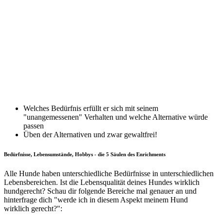
Welches Bedürfnis erfüllt er sich mit seinem
"unangemessenen" Verhalten und welche Alternative würde
passen
Üben der Alternativen und zwar gewaltfrei!
Bedürfnisse, Lebensumstände, Hobbys - die 5 Säulen des Enrichments
Alle Hunde haben unterschiedliche Bedürfnisse in unterschiedlichen
Lebensbereichen. Ist die Lebensqualität deines Hundes wirklich
hundgerecht? Schau dir folgende Bereiche mal genauer an und
hinterfrage dich "werde ich in diesem Aspekt meinem Hund
wirklich gerecht?":