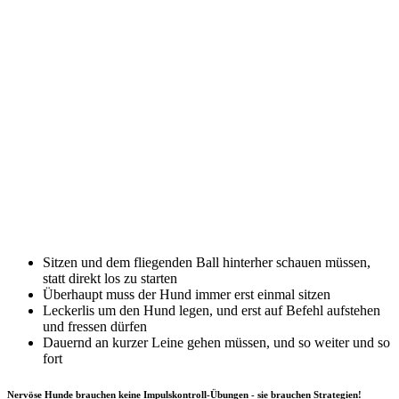
Sitzen und dem fliegenden Ball hinterher schauen müssen,
statt direkt los zu starten
Überhaupt muss der Hund immer erst einmal sitzen
Leckerlis um den Hund legen, und erst auf Befehl aufstehen
und fressen dürfen
Dauernd an kurzer Leine gehen müssen, und so weiter und so
fort
Nervöse Hunde brauchen keine Impulskontroll-Übungen - sie brauchen Strategien!