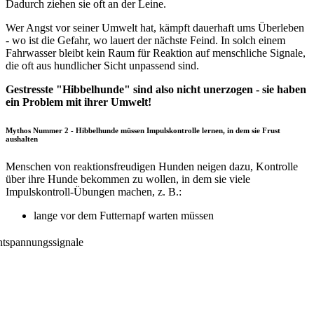
Dadurch ziehen sie oft an der Leine.
Wer Angst vor seiner Umwelt hat, kämpft dauerhaft ums Überleben
- wo ist die Gefahr, wo lauert der nächste Feind. In solch einem
Fahrwasser bleibt kein Raum für Reaktion auf menschliche Signale,
die oft aus hundlicher Sicht unpassend sind.
Gestresste "Hibbelhunde" sind also nicht unerzogen - sie haben
ein Problem mit ihrer Umwelt!
Mythos Nummer 2 - Hibbelhunde müssen Impulskontrolle lernen, in dem sie Frust
aushalten
Menschen von reaktionsfreudigen Hunden neigen dazu, Kontrolle
über ihre Hunde bekommen zu wollen, in dem sie viele
Impulskontroll-Übungen machen, z. B.:
lange vor dem Futternapf warten müssen