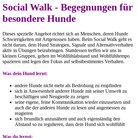
Social Walk - Begegnungen für
besondere Hunde
Dieses spezielle Angebot richtet sich an Menschen, deren Hunde
Schwierigkeiten mit Artgenossen haben. Beim Social Walk geht es
nicht darum, dem Hund Strategien, Signale und Alternativverhalten
aktiv in Übungen beizubringen. Stattdessen treffen wir uns in
kleinen Gruppen, gehen im Wohlfühlabstand und Wohlfühltempo
spazieren und legen den Fokus auf selbstbestimmtes Verhalten.
Was dein Hund lernt:
andere Hunde nicht mehr als Bedrohung zu empfinden
sich in Anwesenheit anderer Hunde mit seiner Umwelt zu
beschäftigen und Neugierde zu zeigen
seine eigene, feine Kommunikation wieder einzusetzen und
auch die der anderen Hunde zu lesen und angemessen zu
reagieren
sich freundlich anzunähern und auch eigenständig den
Abstand so zu regulieren, dass dein Hund sich wohlfühlt
Was du lernst: