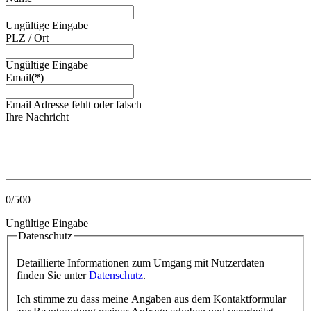
Ungültige Eingabe
PLZ / Ort
Ungültige Eingabe
Email
(*)
Email Adresse fehlt oder falsch
Ihre Nachricht
0/500
Ungültige Eingabe
Datenschutz
Detaillierte Informationen zum Umgang mit Nutzerdaten
finden Sie unter
Datenschutz
.
Ich stimme zu dass meine Angaben aus dem Kontaktformular