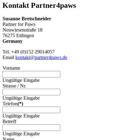
Kontakt Partner4paws
Susanne Bretschneider
Partner for Paws
Neuwiesenstraße 18
76275 Ettlingen
Germany
Tel.
+49 (0)152 29014057
Email
kontakt@partner4paws.de
Vorname
Ungültige Eingabe
Strasse / Nr.
Ungültige Eingabe
Telefon
(*)
Ungültige Eingabe
Betreff
Ungültige Eingabe
Name