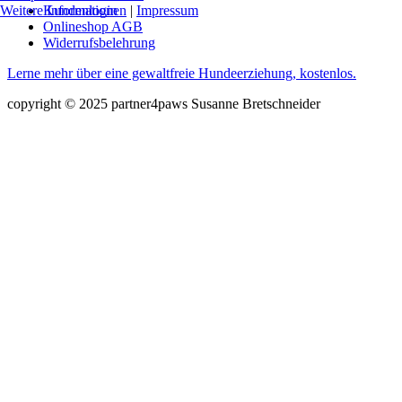
Weitere Informationen
Kundenlogin
|
Impressum
Onlineshop AGB
Widerrufsbelehrung
Lerne mehr über eine gewaltfreie Hundeerziehung, kostenlos.
copyright © 2025 partner4paws Susanne Bretschneider